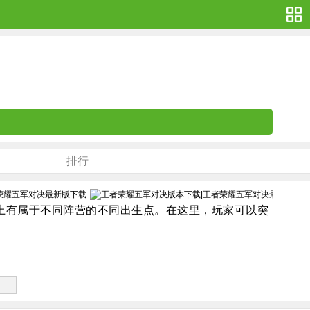
排行
上有属于不同阵营的不同出生点。在这里，玩家可以突