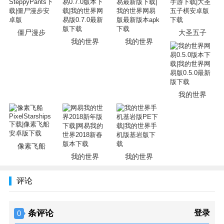
僵尸漫步
大圣五子
我的世界
我的世界
我的世界
像素飞船
我的世界
我的世界
评论
条评论
登录
0